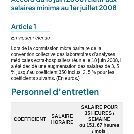
salaires minima au 1er juillet 2008
Article 1
En vigueur étendu
Lors de la commission mixte paritaire de la
convention collective des laboratoires d’analyses
médicales extra-hospitaliers réunie le 18 juin 2008, il
a été décidé une augmentation des salaires de 3, 5
% jusqu’au coefficient 350 inclus, 2, 5 % pour les
coefficients suivants. (En euros.)
Personnel d’entretien
SALAIRE POUR
35 HEURES /
SALAIRE
COEFFICIENT
SEMAINE
HORAIRE
ou 151, 67 heures
/ mois