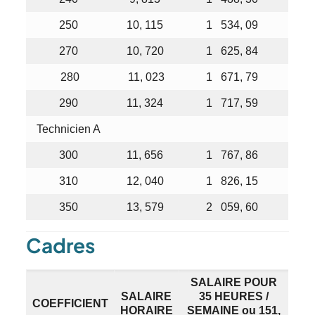
250
10, 115
1 534, 09
270
10, 720
1 625, 84
280
11, 023
1 671, 79
290
11, 324
1 717, 59
Technicien A
300
11, 656
1 767, 86
310
12, 040
1 826, 15
350
13, 579
2 059, 60
Cadres
SALAIRE POUR
SALAIRE
35 HEURES /
COEFFICIENT
HORAIRE
SEMAINE ou 151,