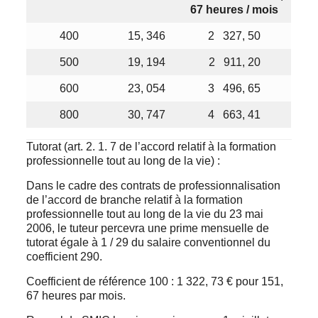
67 heures / mois
400
15, 346
2 327, 50
500
19, 194
2 911, 20
600
23, 054
3 496, 65
800
30, 747
4 663, 41
Tutorat (art. 2. 1. 7 de l’accord relatif à la formation
professionnelle tout au long de la vie) :
Dans le cadre des contrats de professionnalisation
de l’accord de branche relatif à la formation
professionnelle tout au long de la vie du 23 mai
2006, le tuteur percevra une prime mensuelle de
tutorat égale à 1 / 29 du salaire conventionnel du
coefficient 290.
Coefficient de référence 100 : 1 322, 73 € pour 151,
67 heures par mois.