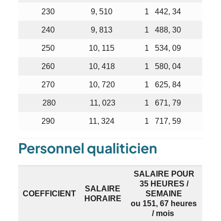
230
9, 510
1 442, 34
240
9, 813
1 488, 30
250
10, 115
1 534, 09
260
10, 418
1 580, 04
270
10, 720
1 625, 84
280
11, 023
1 671, 79
290
11, 324
1 717, 59
Personnel qualiticien
SALAIRE POUR
35 HEURES /
SALAIRE
COEFFICIENT
SEMAINE
HORAIRE
ou 151, 67 heures
/ mois