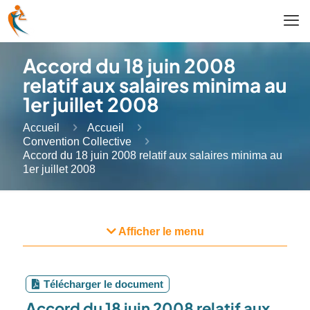
Accord du 18 juin 2008
relatif aux salaires minima au
1er juillet 2008
Accueil
Accueil
Convention Collective
Accord du 18 juin 2008 relatif aux salaires minima au
1er juillet 2008
Afficher le menu
Télécharger le document
Accord du 18 juin 2008 relatif aux