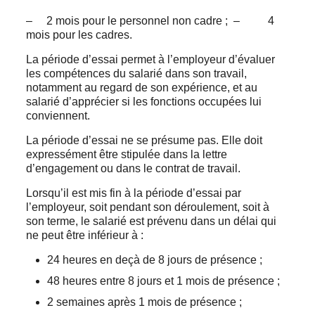
– 2 mois pour le personnel non cadre ; – 4
mois pour les cadres.
La période d’essai permet à l’employeur d’évaluer
les compétences du salarié dans son travail,
notamment au regard de son expérience, et au
salarié d’apprécier si les fonctions occupées lui
conviennent.
La période d’essai ne se présume pas. Elle doit
expressément être stipulée dans la lettre
d’engagement ou dans le contrat de travail.
Lorsqu’il est mis fin à la période d’essai par
l’employeur, soit pendant son déroulement, soit à
son terme, le salarié est prévenu dans un délai qui
ne peut être inférieur à :
24 heures en deçà de 8 jours de présence ;
48 heures entre 8 jours et 1 mois de présence ;
2 semaines après 1 mois de présence ;