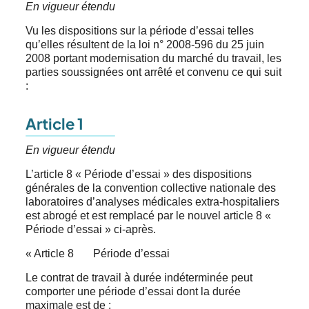
En vigueur étendu
Vu les dispositions sur la période d’essai telles
qu’elles résultent de la loi n° 2008-596 du 25 juin
2008 portant modernisation du marché du travail, les
parties soussignées ont arrêté et convenu ce qui suit
:
Article 1
En vigueur étendu
L’article 8 « Période d’essai » des dispositions
générales de la convention collective nationale des
laboratoires d’analyses médicales extra-hospitaliers
est abrogé et est remplacé par le nouvel article 8 «
Période d’essai » ci-après.
« Article 8 Période d’essai
Le contrat de travail à durée indéterminée peut
comporter une période d’essai dont la durée
maximale est de :