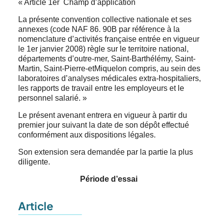
« Article 1er Champ d’application
La présente convention collective nationale et ses
annexes (code NAF 86. 90B par référence à la
nomenclature d’activités française entrée en vigueur
le 1er janvier 2008) règle sur le territoire national,
départements d’outre-mer, Saint-Barthélémy, Saint-
Martin, Saint-Pierre-etMiquelon compris, au sein des
laboratoires d’analyses médicales extra-hospitaliers,
les rapports de travail entre les employeurs et le
personnel salarié. »
Le présent avenant entrera en vigueur à partir du
premier jour suivant la date de son dépôt effectué
conformément aux dispositions légales.
Son extension sera demandée par la partie la plus
diligente.
Période d’essai
Article