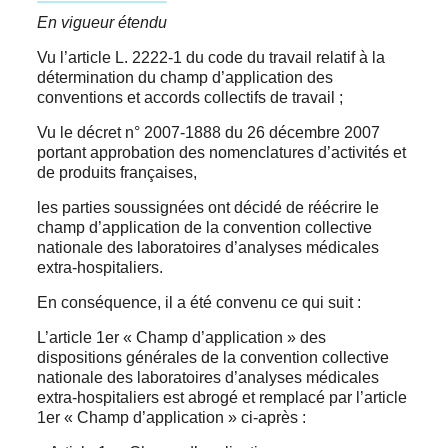
En vigueur étendu
Vu l’article L. 2222-1 du code du travail relatif à la
détermination du champ d’application des
conventions et accords collectifs de travail ;
Vu le décret n° 2007-1888 du 26 décembre 2007
portant approbation des nomenclatures d’activités et
de produits françaises,
les parties soussignées ont décidé de réécrire le
champ d’application de la convention collective
nationale des laboratoires d’analyses médicales
extra-hospitaliers.
En conséquence, il a été convenu ce qui suit :
L’article 1er « Champ d’application » des
dispositions générales de la convention collective
nationale des laboratoires d’analyses médicales
extra-hospitaliers est abrogé et remplacé par l’article
1er « Champ d’application » ci-après :