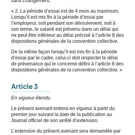
sans changement.
« 2. La période d’essai est de 4 mois au maximum.
Lorsqu’il est mis fin à la période d’essai par
l’employeur, soit pendant son déroulement, soit à
son terme, le salarié est prévenu dans un délai qui
ne peut être inférieur au délai précisé à l’article 8 des
dispositions générales de la convention collective.
De la même façon lorsqu’il est mis fin à la période
d’essai par le cadre, celui-ci doit respecter le délai
de prévenance qui le concerne défini à l’article 8 des
dispositions générales de la convention collective. »
Article 3
En vigueur étendu
Le présent avenant entrera en vigueur à partir du
premier jour suivant la date de la publication au
Journal officiel de son arrêté d’extension.
L’extension du présent avenant sera demandée par