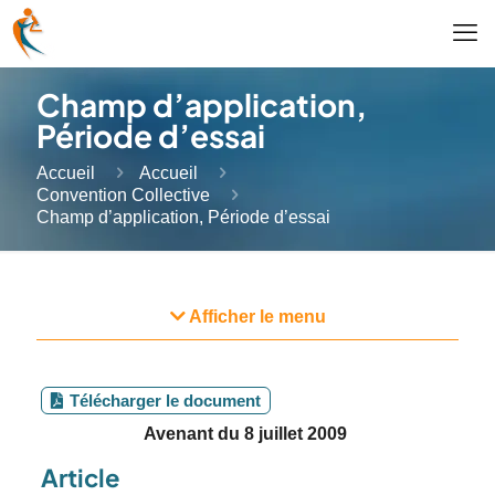
Champ d’application,
Période d’essai
Accueil
Accueil
Convention Collective
Champ d’application, Période d’essai
Afficher le menu
Télécharger le document
Avenant du 8 juillet 2009
Article