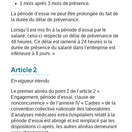
1 mois après 3 mois de présence.
La période d’essai ne peut être prolongée du fait de
la durée du délai de prévenance.
Lorsqu’il est mis fin à la période d’essai par le
salarié, celui-ci respecte un délai de prévenance de
48 heures. Ce délai est ramené à 24 heures si la
durée de présence du salarié dans l’entreprise est
inférieure à 8 jours. »
Article 2
En vigueur étendu
Le premier alinéa du point 2 de l’article 2 «
Engagement, période d’essai, clause de
nonconcurrence » de l’annexe IV « Cadres » de la
convention collective nationale des laboratoires
d’analyses médicales extra-hospitaliers relatif à la
période d’essai est abrogé et est remplacé par les
dispositions ci-après, les autres alinéas demeurant