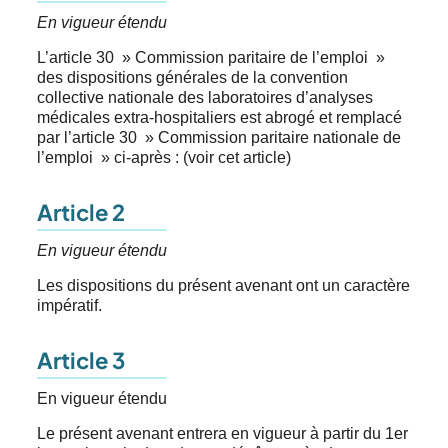
En vigueur étendu
L’article 30 » Commission paritaire de l’emploi »
des dispositions générales de la convention
collective nationale des laboratoires d’analyses
médicales extra-hospitaliers est abrogé et remplacé
par l’article 30 » Commission paritaire nationale de
l’emploi » ci-après : (voir cet article)
Article 2
En vigueur étendu
Les dispositions du présent avenant ont un caractère
impératif.
Article 3
En vigueur étendu
Le présent avenant entrera en vigueur à partir du 1er