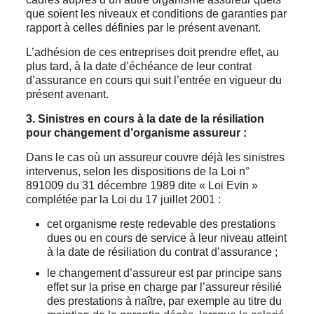
que soient les niveaux et conditions de garanties par
rapport à celles définies par le présent avenant.
L’adhésion de ces entreprises doit prendre effet, au
plus tard, à la date d’échéance de leur contrat
d’assurance en cours qui suit l’entrée en vigueur du
présent avenant.
3.
Sinistres en cours à la date de la résiliation
pour changement d’organisme assureur :
Dans le cas où un assureur couvre déjà les sinistres
intervenus, selon les dispositions de la Loi n°
891009 du 31 décembre 1989 dite « Loi Evin »
complétée par la Loi du 17 juillet 2001 :
cet organisme reste redevable des prestations
dues ou en cours de service à leur niveau atteint
à la date de résiliation du contrat d’assurance ;
le changement d’assureur est par principe sans
effet sur la prise en charge par l’assureur résilié
des prestations à naître, par exemple au titre du