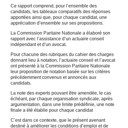
Ce rapport comprend, pour l’ensemble des
candidats, les tableaux comparatifs des réponses
apportées ainsi que, pour chaque candidat, une
appréciation d’ensemble sur ses propositions.
La Commission Paritaire Nationale a élaboré son
rapport avec l’assistance d’un actuaire conseil
indépendant et d’un avocat.
Pour chacune des rubriques du cahier des charges
donnant lieu à notation, l’actuaire conseil et l’avocat
ont présenté à la Commission Paritaire Nationale
leur proposition de notation basée sur les critères
précédemment convenus et annoncés aux
candidats.
La note des experts pouvant être amendée, le cas
échéant, par chaque organisation syndicale, après
argumentation, dans une limite prédéfinie, une note
finale a été établie pour chaque candidat
C’est dans ce contexte, que le présent avenant
destiné à améliorer les conditions d’emploi et de