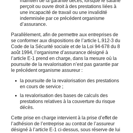
maintien de la garantie décès, lorsque le salarié
perçoit ou ouvre droit à des prestations liées à
une incapacité de travail ou une invalidité
indemnisée par ce précédent organisme
d’assurance.
Parallèlement, afin de permettre aux entreprises de
se conformer aux dispositions de l’article L.912-3 du
Code de la Sécurité sociale et de la Loi 94-678 du 8
août 1994, l’organisme d’assurance désigné à
l’article E-1 prend en charge, dans la mesure où la
poursuite de la revalorisation n’est pas garantie par
le précédent organisme assureur :
la poursuite de la revalorisation des prestations
en cours de service ;
la revalorisation des bases de calculs des
prestations relatives à la couverture du risque
décès.
Cette prise en charge intervient à la prise d’effet de
l’adhésion de l’entreprise au contrat de l’assureur
désigné à l’article E-1 ci-dessus, sous réserve de lui