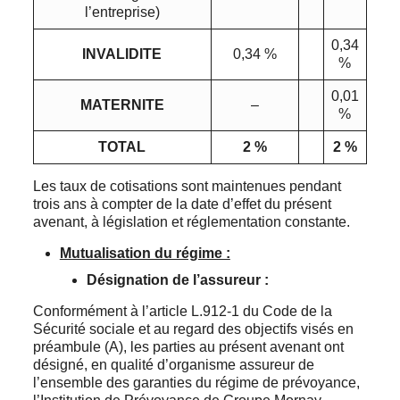
l’entreprise)
0,34
INVALIDITE
0,34 %
%
0,01
MATERNITE
–
%
TOTAL
2 %
2 %
Les taux de cotisations sont maintenues pendant
trois ans à compter de la date d’effet du présent
avenant, à législation et réglementation constante.
Mutualisation du régime :
Désignation de l’assureur :
Conformément à l’article L.912-1 du Code de la
Sécurité sociale et au regard des objectifs visés en
préambule (A), les parties au présent avenant ont
désigné, en qualité d’organisme assureur de
l’ensemble des garanties du régime de prévoyance,