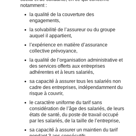
notamment :
la qualité de la couverture des
engagements,
la solvabilité de l’assureur ou du groupe
auquel il appartient,
l’expérience en matière d’assurance
collective prévoyance,
la qualité de l’organisation administrative et
des services offerts aux entreprises
adhérentes et à leurs salariés,
sa capacité à assurer tous les salariés non
cadre des entreprises, indépendamment du
risque à couvrir,
le caractère uniforme du tarif sans
considération de l’âge des salariés, de leurs
états de santé, du poste de travail occupé
par les salariés, de la taille de l’entreprise,
sa capacité à assurer un maintien du tarif
pendant 3 ans consécutifs,