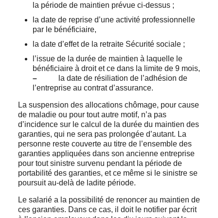
la période de maintien prévue ci-dessus ;
la date de reprise d’une activité professionnelle
par le bénéficiaire,
la date d’effet de la retraite Sécurité sociale ;
l’issue de la durée de maintien à laquelle le
bénéficiaire à droit et ce dans la limite de 9 mois,
–
la date de résiliation de l’adhésion de
l’entreprise au contrat d’assurance.
La suspension des allocations chômage, pour cause
de maladie ou pour tout autre motif, n’a pas
d’incidence sur le calcul de la durée du maintien des
garanties, qui ne sera pas prolongée d’autant. La
personne reste couverte au titre de l’ensemble des
garanties appliquées dans son ancienne entreprise
pour tout sinistre survenu pendant la période de
portabilité des garanties, et ce même si le sinistre se
poursuit au-delà de ladite période.
Le salarié a la possibilité de renoncer au maintien de
ces garanties. Dans ce cas, il doit le notifier par écrit