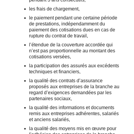
les frais de chargement,
le paiement pendant une certaine période
de prestations, indépendamment du
paiement des cotisations dues en cas de
rupture du contrat de travail,
l’étendue de la couverture accordée qui
n’est pas proportionnelle au montant des
cotisations versées,
la participation des assurés aux excédents
techniques et financiers,
la qualité des contrats d’assurance
proposés aux entreprises de la branche au
regard d’exigences demandées par les
partenaires sociaux,
la qualité des informations et documents
remis aux entreprises adhérentes, salariés
et anciens salariés,
la qualité des moyens mis en œuvre pour