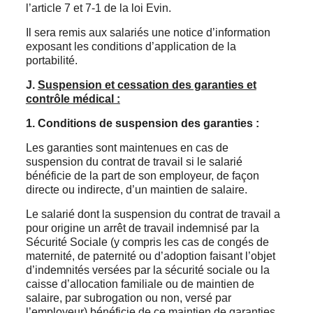
l’article 7 et 7-1 de la loi Evin.
Il sera remis aux salariés une notice d’information
exposant les conditions d’application de la
portabilité.
J.
Suspension et cessation des garanties et
contrôle médical :
1.
Conditions de suspension des garanties :
Les garanties sont maintenues en cas de
suspension du contrat de travail si le salarié
bénéficie de la part de son employeur, de façon
directe ou indirecte, d’un maintien de salaire.
Le salarié dont la suspension du contrat de travail a
pour origine un arrêt de travail indemnisé par la
Sécurité Sociale (y compris les cas de congés de
maternité, de paternité ou d’adoption faisant l’objet
d’indemnités versées par la sécurité sociale ou la
caisse d’allocation familiale ou de maintien de
salaire, par subrogation ou non, versé par
l’employeur) bénéficie de ce maintien de garanties