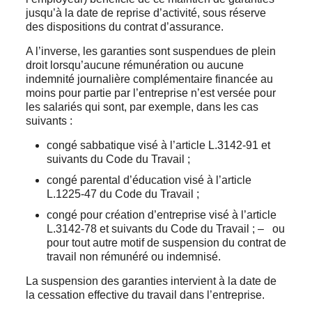
jusqu’à la date de reprise d’activité, sous réserve
des dispositions du contrat d’assurance.
A l’inverse, les garanties sont suspendues de plein
droit lorsqu’aucune rémunération ou aucune
indemnité journalière complémentaire financée au
moins pour partie par l’entreprise n’est versée pour
les salariés qui sont, par exemple, dans les cas
suivants :
congé sabbatique visé à l’article L.3142-91 et
suivants du Code du Travail ;
congé parental d’éducation visé à l’article
L.1225-47 du Code du Travail ;
congé pour création d’entreprise visé à l’article
L.3142-78 et suivants du Code du Travail ; – ou
pour tout autre motif de suspension du contrat de
travail non rémunéré ou indemnisé.
La suspension des garanties intervient à la date de
la cessation effective du travail dans l’entreprise.