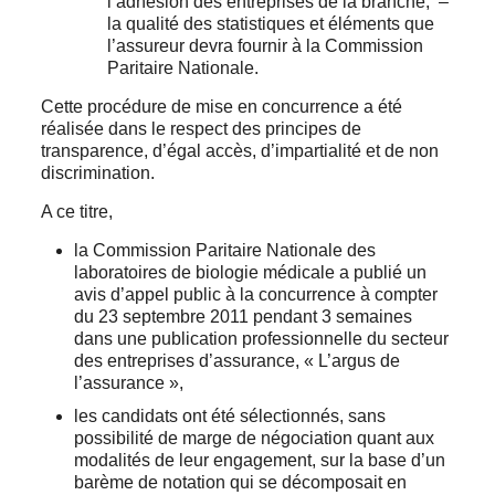
l’adhésion des entreprises de la branche, –
la qualité des statistiques et éléments que
l’assureur devra fournir à la Commission
Paritaire Nationale.
Cette procédure de mise en concurrence a été
réalisée dans le respect des principes de
transparence, d’égal accès, d’impartialité et de non
discrimination.
A ce titre,
la Commission Paritaire Nationale des
laboratoires de biologie médicale a publié un
avis d’appel public à la concurrence à compter
du 23 septembre 2011 pendant 3 semaines
dans une publication professionnelle du secteur
des entreprises d’assurance, « L’argus de
l’assurance »,
les candidats ont été sélectionnés, sans
possibilité de marge de négociation quant aux
modalités de leur engagement, sur la base d’un
barème de notation qui se décomposait en