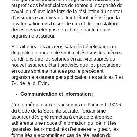
au profit des bénéficiaires de rentes d’incapacité de
travail ou d’invalidité lors de la résiliation du contrat
d’assurance au niveau atteint, étant précisé que la
revalorisation des bases de calcul des prestations
décès devra être prise en charge par le nouvel
organisme assureur.
Par ailleurs, les anciens salariés bénéficiaires du
dispositif de portabilité sont affiliés dans les mêmes
conditions que les salariés en activité auprès du
nouvel assureur, étant précisés que les prestations
en cours sont maintenues par le précédent
organisme assureur par application des articles 7 et
7-1 de la loi Evin.
Communication et information :
Conformément aux dispositions de l’article L.932-6
du Code de la Sécurité sociale, l’organisme
assureur désigné remettra à chaque entreprise
adhérente une notice d’information qui définit les
garanties, leurs modalités d’entrée en vigueur, les
formalités à accomplir en cas de réalisation du