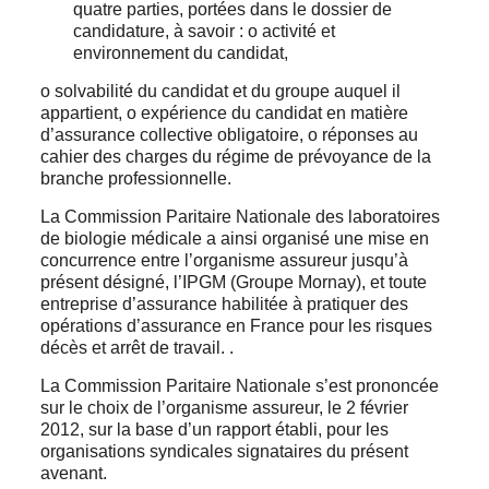
quatre parties, portées dans le dossier de
candidature, à savoir : o activité et
environnement du candidat,
o solvabilité du candidat et du groupe auquel il
appartient, o expérience du candidat en matière
d’assurance collective obligatoire, o réponses au
cahier des charges du régime de prévoyance de la
branche professionnelle.
La Commission Paritaire Nationale des laboratoires
de biologie médicale a ainsi organisé une mise en
concurrence entre l’organisme assureur jusqu’à
présent désigné, l’IPGM (Groupe Mornay), et toute
entreprise d’assurance habilitée à pratiquer des
opérations d’assurance en France pour les risques
décès et arrêt de travail. .
La Commission Paritaire Nationale s’est prononcée
sur le choix de l’organisme assureur, le 2 février
2012, sur la base d’un rapport établi, pour les
organisations syndicales signataires du présent
avenant.