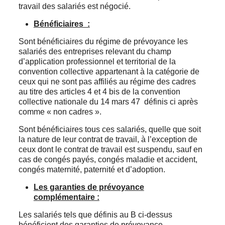
travail des salariés est négocié.
Bénéficiaires :
Sont bénéficiaires du régime de prévoyance les
salariés des entreprises relevant du champ
d’application professionnel et territorial de la
convention collective appartenant à la catégorie de
ceux qui ne sont pas affiliés au régime des cadres
au titre des articles 4 et 4 bis de la convention
collective nationale du 14 mars 47 définis ci après
comme « non cadres ».
Sont bénéficiaires tous ces salariés, quelle que soit
la nature de leur contrat de travail, à l’exception de
ceux dont le contrat de travail est suspendu, sauf en
cas de congés payés, congés maladie et accident,
congés maternité, paternité et d’adoption.
Les garanties de prévoyance
complémentaire :
Les salariés tels que définis au B ci-dessus
bénéficient des garanties de prévoyance