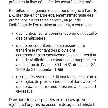
présenter la liste détaillée des assurés concernés.
Par ailleurs, l’organisme assureur désigné à l’article
E-1 prendra en charge également l’intégralité des
prestations en cours de service, au jour de
l’adhésion de l’entreprise au contrat, à condition :
que l’entreprise lui communique un état détaillé
des bénéficiaires ;
que le précédent organisme assureur lui
transfère le montant des provisions
correspondantes effectivement constituées à la
date de résiliation du contrat de l’entreprise, en
application de l’article 30 III et 31 de la loi n°89-
1009 du 31 décembre 1989
et sous réserve que le dit montant soit conforme
aux règles de provisionnement et donc accepté
par l’organisme assureur désigné à l’article E-1
ci-dessus.
Dans tous les cas, pour les entreprises qui vont
rejoindre l’organisme assureur désigné à l’article E-