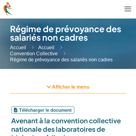
Régime de prévoyance des
salariés non cadres
Accueil
Accueil
Convention Collective
Régime de prévoyance des salariés non cadres
Afficher le menu
Télécharger le document
Avenant à la convention collective
nationale des laboratoires de