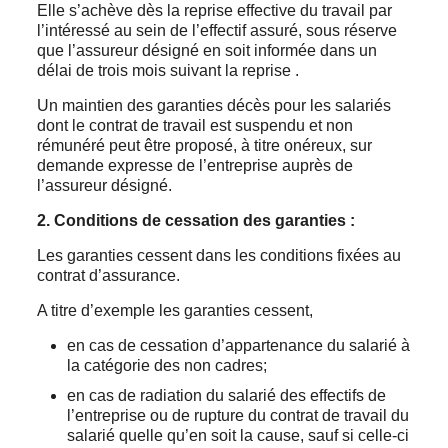
Elle s’achève dès la reprise effective du travail par
l’intéressé au sein de l’effectif assuré, sous réserve
que l’assureur désigné en soit informée dans un
délai de trois mois suivant la reprise .
Un maintien des garanties décès pour les salariés
dont le contrat de travail est suspendu et non
rémunéré peut être proposé, à titre onéreux, sur
demande expresse de l’entreprise auprès de
l’assureur désigné.
2.
Conditions de cessation des garanties :
Les garanties cessent dans les conditions fixées au
contrat d’assurance.
A titre d’exemple les garanties cessent,
en cas de cessation d’appartenance du salarié à
la catégorie des non cadres;
en cas de radiation du salarié des effectifs de
l’entreprise ou de rupture du contrat de travail du
salarié quelle qu’en soit la cause, sauf si celle-ci