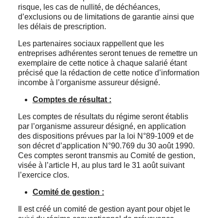
risque, les cas de nullité, de déchéances,
d’exclusions ou de limitations de garantie ainsi que
les délais de prescription.
Les partenaires sociaux rappellent que les
entreprises adhérentes seront tenues de remettre un
exemplaire de cette notice à chaque salarié étant
précisé que la rédaction de cette notice d’information
incombe à l’organisme assureur désigné.
Comptes de résultat :
Les comptes de résultats du régime seront établis
par l’organisme assureur désigné, en application
des dispositions prévues par la loi N°89-1009 et de
son décret d’application N°90.769 du 30 août 1990.
Ces comptes seront transmis au Comité de gestion,
visée à l’article H, au plus tard le 31 août suivant
l’exercice clos.
Comité de gestion :
Il est créé un comité de gestion ayant pour objet le