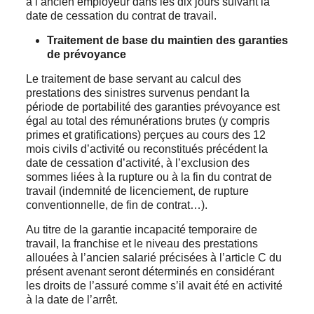
à l’ancien employeur dans les dix jours suivant la
date de cessation du contrat de travail.
Traitement de base du maintien des garanties
de prévoyance
Le traitement de base servant au calcul des
prestations des sinistres survenus pendant la
période de portabilité des garanties prévoyance est
égal au total des rémunérations brutes (y compris
primes et gratifications) perçues au cours des 12
mois civils d’activité ou reconstitués précédent la
date de cessation d’activité, à l’exclusion des
sommes liées à la rupture ou à la fin du contrat de
travail (indemnité de licenciement, de rupture
conventionnelle, de fin de contrat…).
Au titre de la garantie incapacité temporaire de
travail, la franchise et le niveau des prestations
allouées à l’ancien salarié précisées à l’article C du
présent avenant seront déterminés en considérant
les droits de l’assuré comme s’il avait été en activité
à la date de l’arrêt.