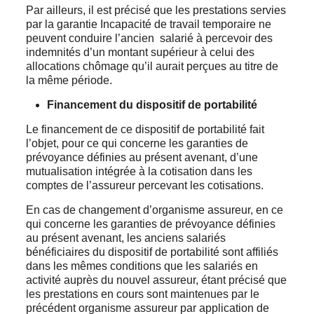
Par ailleurs, il est précisé que les prestations servies
par la garantie Incapacité de travail temporaire ne
peuvent conduire l’ancien salarié à percevoir des
indemnités d’un montant supérieur à celui des
allocations chômage qu’il aurait perçues au titre de
la même période.
Financement du dispositif de portabilité
Le financement de ce dispositif de portabilité fait
l’objet, pour ce qui concerne les garanties de
prévoyance définies au présent avenant, d’une
mutualisation intégrée à la cotisation dans les
comptes de l’assureur percevant les cotisations.
En cas de changement d’organisme assureur, en ce
qui concerne les garanties de prévoyance définies
au présent avenant, les anciens salariés
bénéficiaires du dispositif de portabilité sont affiliés
dans les mêmes conditions que les salariés en
activité auprès du nouvel assureur, étant précisé que
les prestations en cours sont maintenues par le
précédent organisme assureur par application de