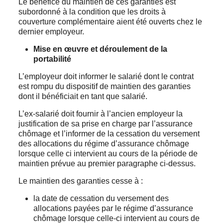
Le bénéfice du maintien de ces garanties est
subordonné à la condition que les droits à
couverture complémentaire aient été ouverts chez le
dernier employeur.
Mise en œuvre et déroulement de la
portabilité
L’employeur doit informer le salarié dont le contrat
est rompu du dispositif de maintien des garanties
dont il bénéficiait en tant que salarié.
L’ex-salarié doit fournir à l’ancien employeur la
justification de sa prise en charge par l’assurance
chômage et l’informer de la cessation du versement
des allocations du régime d’assurance chômage
lorsque celle ci intervient au cours de la période de
maintien prévue au premier paragraphe ci-dessus.
Le maintien des garanties cesse à :
la date de cessation du versement des
allocations payées par le régime d’assurance
chômage lorsque celle-ci intervient au cours de