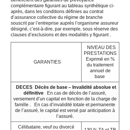
complémentaire figurant au tableau synthétique ci-
après, dans les conditions définies au contrat
d’assurance collective du régime de branche
souscrit par l’entreprise auprès l’organisme assureur
désigné, c’est-à-dire, par exemple, sous réserve des
clauses d’exclusions et des modalités y figurant .
NIVEAU DES
PRESTATIONS
Exprimé en %
GARANTIES
du traitement
annuel de
base
DECES
Décès de base – Invalidité absolue et
définitive
En cas de décès de l’assuré,
versement d’un capital en fonction de la charge de
famille . En cas d’invalidité totale et permanente
de l’assuré, le capital est versé par anticipation à
l’assuré.
Célibataire, veuf ou divorcé
130 % TA et TB