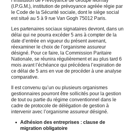
l’Institution de Prévoyance de Groupe Mornay
(I.P.G.M.), institution de prévoyance agréée régie par
le Code de la Sécurité sociale, dont le siège social
est situé au 5 à 9 rue Van Gogh 75012 Paris.
Les partenaires sociaux signataires devront, dans un
délai qui ne pourra excéder 5 ans à compter de la
date d’entrée en vigueur du présent avenant,
réexaminer le choix de l’organisme assureur
désigné. Pour ce faire, la Commission Paritaire
Nationale, se réunira régulièrement et au plus tard 6
mois avant l’échéance qui précédera l’expiration de
ce délai de 5 ans en vue de procéder à une analyse
comparative.
Il est convenu qu’un ou plusieurs organismes
gestionnaires pourront être sollicités pour la gestion
de tout ou partie du régime conventionnel dans le
cadre de protocole de délégation de gestion à
intervenir avec l’organisme assureur désigné.
Adhésion des entreprises : clause de
migration obligatoire