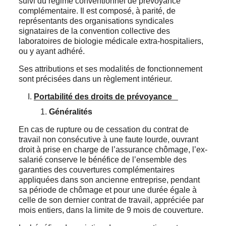
suivi du régime conventionnel de prévoyance
complémentaire. Il est composé, à parité, de
représentants des organisations syndicales
signataires de la convention collective des
laboratoires de biologie médicale extra-hospitaliers,
ou y ayant adhéré.
Ses attributions et ses modalités de fonctionnement
sont précisées dans un règlement intérieur.
Portabilité des droits de prévoyance
Généralités
En cas de rupture ou de cessation du contrat de
travail non consécutive à une faute lourde, ouvrant
droit à prise en charge de l’assurance chômage, l’ex-
salarié conserve le bénéfice de l’ensemble des
garanties des couvertures complémentaires
appliquées dans son ancienne entreprise, pendant
sa période de chômage et pour une durée égale à
celle de son dernier contrat de travail, appréciée par
mois entiers, dans la limite de 9 mois de couverture.