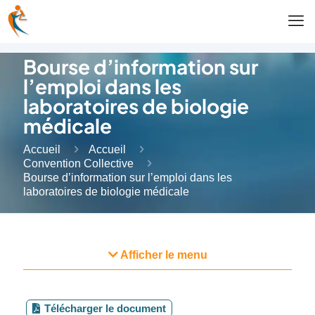
Bourse d’information sur
l’emploi dans les
laboratoires de biologie
médicale
Accueil
Accueil
Convention Collective
Bourse d’information sur l’emploi dans les
laboratoires de biologie médicale
Afficher le menu
Télécharger le document