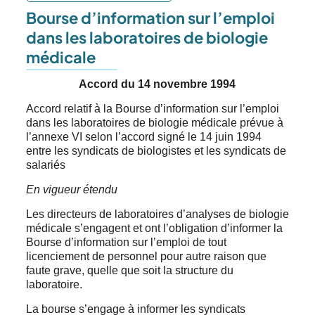
Bourse d’information sur l’emploi
dans les laboratoires de biologie
médicale
Accord du 14 novembre 1994
Accord relatif à la Bourse d’information sur l’emploi
dans les laboratoires de biologie médicale prévue à
l’annexe VI selon l’accord signé le 14 juin 1994
entre les syndicats de biologistes et les syndicats de
salariés
En vigueur étendu
Les directeurs de laboratoires d’analyses de biologie
médicale s’engagent et ont l’obligation d’informer la
Bourse d’information sur l’emploi de tout
licenciement de personnel pour autre raison que
faute grave, quelle que soit la structure du
laboratoire.
La bourse s’engage à informer les syndicats