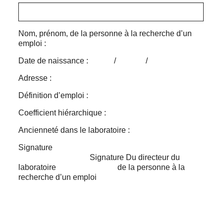
Nom, prénom, de la personne à la recherche d’un
emploi :
Date de naissance : / /
Adresse :
Définition d’emploi :
Coefficient hiérarchique :
Ancienneté dans le laboratoire :
Signature
Signature Du directeur du
laboratoire de la personne à la
recherche d’un emploi